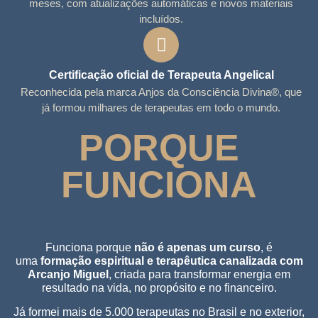
meses, com atualizações automáticas e novos materiais
incluídos.
Certificação oficial de Terapeuta Angelical
Reconhecida pela marca Anjos da Consciência Divina®, que
já formou milhares de terapeutas em todo o mundo.
PORQUE
FUNCIONA
Funciona porque
não é apenas um curso
, é
uma
formação espiritual e terapêutica canalizada com
Arcanjo Miguel
, criada para transformar energia em
resultado na vida, no propósito e no financeiro.
Já formei mais de 5.000 terapeutas no Brasil e no exterior,