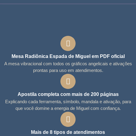
Mesa Radiônica Espada de Miguel em PDF oficial
A mesa vibracional com todos os gráficos angelicais e ativações
prontas para uso em atendimentos.
Apostila completa com mais de 200 páginas
Explicando cada ferramenta, símbolo, mandala e ativação, para
que você domine a energia de Miguel com confiança.
Mais de 8 tipos de atendimentos