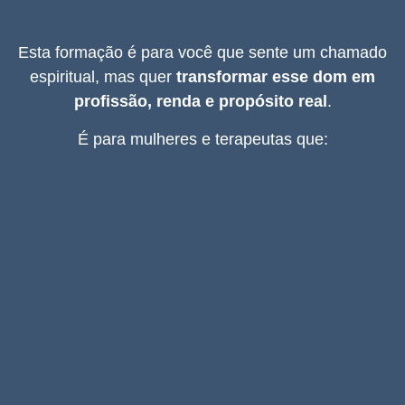
Esta formação é para você que sente um chamado
espiritual, mas quer
transformar esse dom em
profissão, renda e propósito real
.
É para mulheres e terapeutas que: