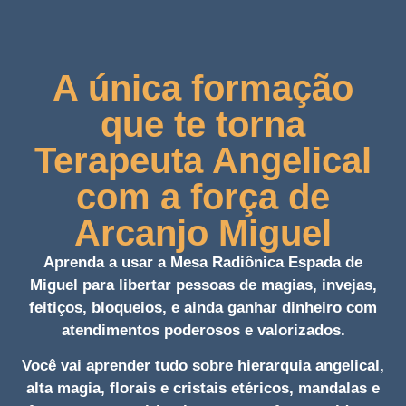
A única formação
que te torna
Terapeuta Angelical
com a força de
Arcanjo Miguel
Aprenda a usar a Mesa Radiônica Espada de
Miguel para libertar pessoas de magias, invejas,
feitiços, bloqueios, e ainda ganhar dinheiro com
atendimentos poderosos e valorizados.
Você vai aprender tudo sobre hierarquia angelical,
alta magia, florais e cristais etéricos, mandalas e