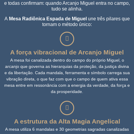
e todas confirmam: quando Arcanjo Miguel entra no campo,
tudo se alinha.
A
Mesa Radiônica Espada de Miguel
une três pilares que
tornam o método único:
A força vibracional de Arcanjo Miguel
A mesa foi canalizada dentro do campo do próprio Miguel, o
arcanjo que governa as hierarquias da proteção, da justiça divina
e da libertação. Cada mandala, ferramenta e símbolo carrega sua
vibração direta, o que faz com que o campo de quem ativa essa
mesa entre em ressonância com a energia da verdade, da força e
da prosperidade.
A estrutura da Alta Magia Angelical
A mesa utiliza 6 mandalas e 30 geometrias sagradas canalizadas