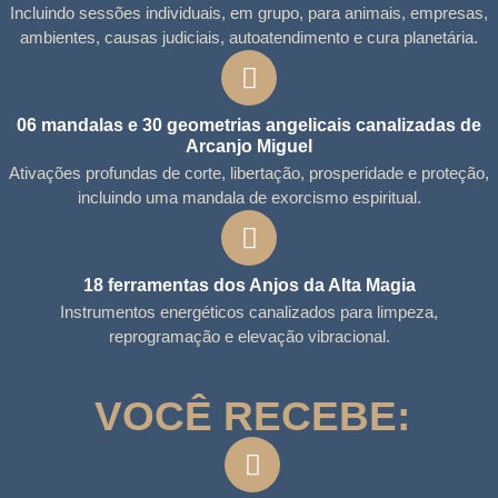
Incluindo sessões individuais, em grupo, para animais, empresas,
ambientes, causas judiciais, autoatendimento e cura planetária.
06 mandalas e 30 geometrias angelicais canalizadas de
Arcanjo Miguel
Ativações profundas de corte, libertação, prosperidade e proteção,
incluindo uma mandala de exorcismo espiritual.
18 ferramentas dos Anjos da Alta Magia
Instrumentos energéticos canalizados para limpeza,
reprogramação e elevação vibracional.
VOCÊ RECEBE: