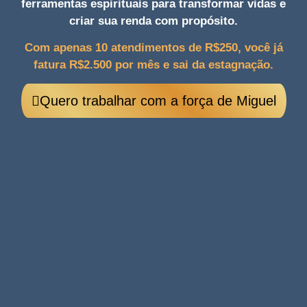
ferramentas espirituais para transformar vidas e
criar sua renda com propósito.
Com apenas 10 atendimentos de R$250, você já
fatura R$2.500 por mês e sai da estagnação.
Quero trabalhar com a força de Miguel