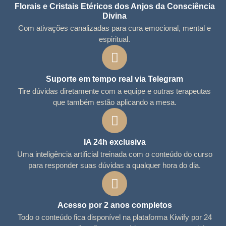
Florais e Cristais Etéricos dos Anjos da Consciência
Divina
Com ativações canalizadas para cura emocional, mental e
espiritual.
Suporte em tempo real via Telegram
Tire dúvidas diretamente com a equipe e outras terapeutas
que também estão aplicando a mesa.
IA 24h exclusiva
Uma inteligência artificial treinada com o conteúdo do curso
para responder suas dúvidas a qualquer hora do dia.
Acesso por 2 anos completos
Todo o conteúdo fica disponível na plataforma Kiwify por 24