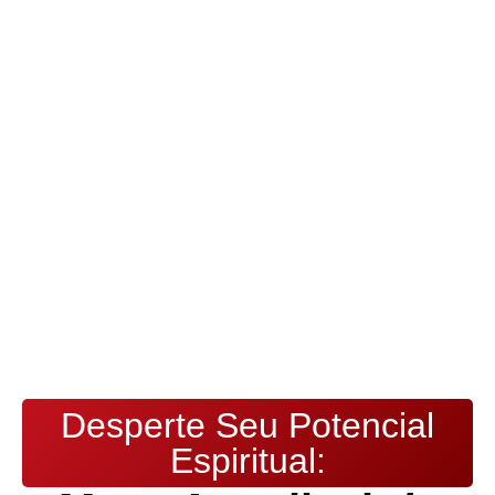
Desperte Seu Potencial
Espiritual: