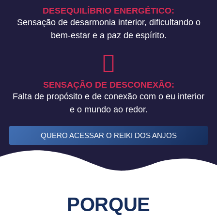
DESEQUILÍBRIO ENERGÉTICO:
Sensação de desarmonia interior, dificultando o
bem-estar e a paz de espírito.
SENSAÇÃO DE DESCONEXÃO:
Falta de propósito e de conexão com o eu interior
e o mundo ao redor.
QUERO ACESSAR O REIKI DOS ANJOS
PORQUE