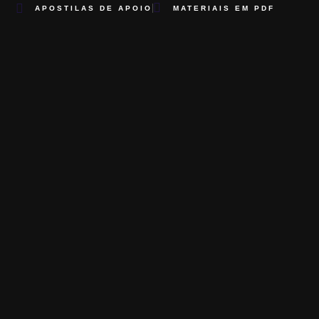
APOSTILAS DE APOIO
MATERIAIS EM PDF