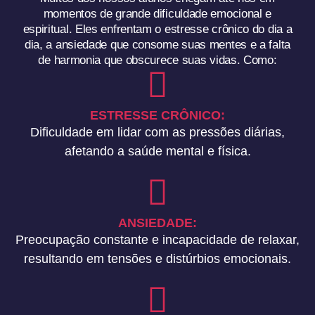
momentos de grande dificuldade emocional e
espiritual. Eles enfrentam o estresse crônico do dia a
dia, a ansiedade que consome suas mentes e a falta
de harmonia que obscurece suas vidas. Como:
ESTRESSE CRÔNICO:
Dificuldade em lidar com as pressões diárias,
afetando a saúde mental e física.
ANSIEDADE:
Preocupação constante e incapacidade de relaxar,
resultando em tensões e distúrbios emocionais.