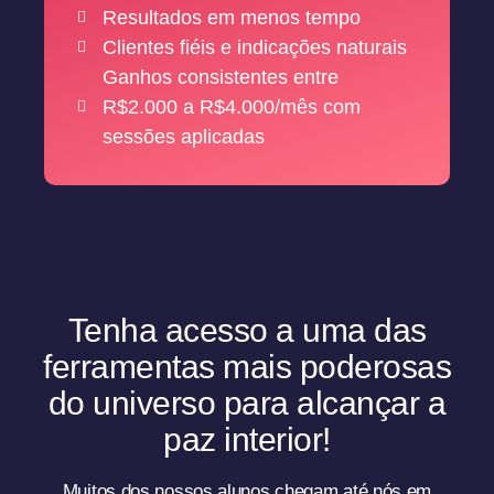
Resultados em menos tempo
Clientes fiéis e indicações naturais
Ganhos consistentes entre
R$2.000 a R$4.000/mês com
sessões aplicadas
Tenha acesso a uma das
ferramentas mais poderosas
do universo para alcançar a
paz interior!
Muitos dos nossos alunos chegam até nós em