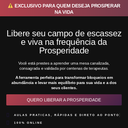
EXCLUSIVO PARA QUEM DESEJA PROSPERAR
NA VIDA
Libere seu campo de escassez
e viva na frequência da
Prosperidade
Você está prestes a aprender uma mesa canalizada,
consagrada e validada por centenas de terapeutas.
A ferramenta perfeita para transformar bloqueios em
abundância e levar mais equilíbrio para sua vida e a dos
seus clientes.
QUERO LIBERAR A PROSPERIDADE
AULAS PRATICAS, RÁPIDAS E DIRETO AO PONTO
100% ONLINE